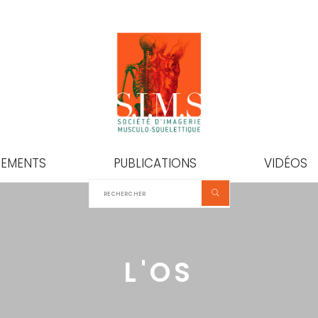
NEMENTS
PUBLICATIONS
VIDÉOS
L'OS