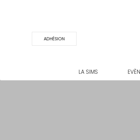
ADHÉSION
LA SIMS
EVÈ