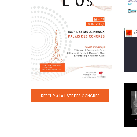
RETOUR À LA LISTE DES CONGRÈS