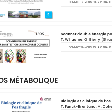
CONNECTEZ-VOUS POUR VISUALIS
Scanner double énergie po
T. Willaume, G. Bierry (Str
CONNECTEZ-VOUS POUR VISUALIS
 OS MÉTABOLIQUE
Biologie et clinique de l’os
T. Funck-Brentano, M. Cohe