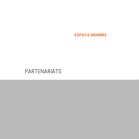
ESPACE MEMBRE
PARTENARIATS