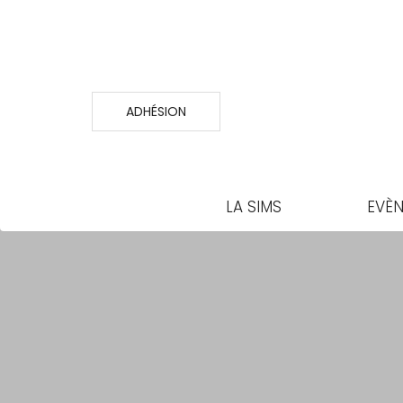
ADHÉSION
LA SIMS
EVÈ