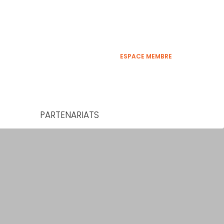
ESPACE MEMBRE
PARTENARIATS