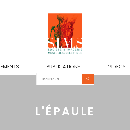
NEMENTS
PUBLICATIONS
VIDÉOS
L'ÉPAULE