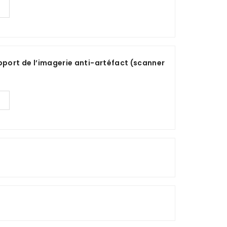
pport de l’imagerie anti-artéfact (scanner