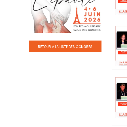
RETOUR À LA LISTE DES CONGRÈS