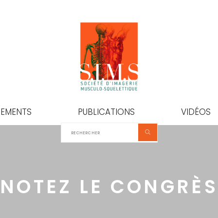
NEMENTS
PUBLICATIONS
VIDÉOS
NOTEZ LE CONGRÈ