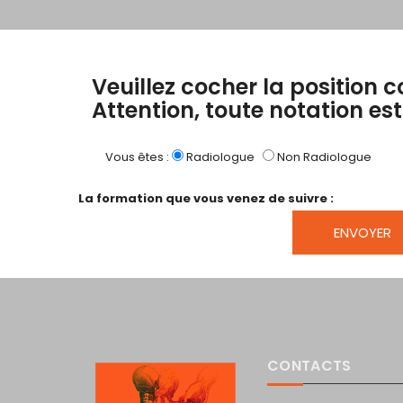
Veuillez cocher la position 
Attention, toute notation est 
Vous êtes :
Radiologue
Non Radiologue
La formation que vous venez de suivre :
CONTACTS