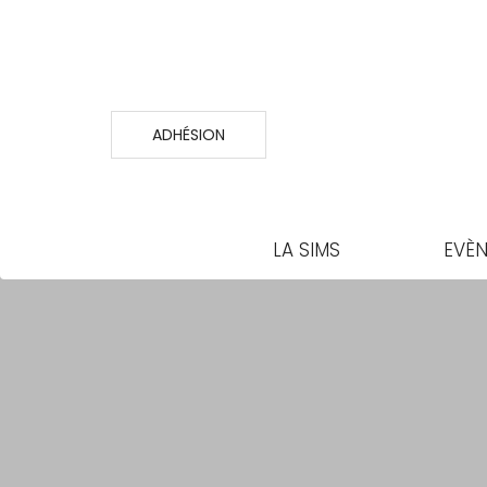
ADHÉSION
LA SIMS
EVÈ