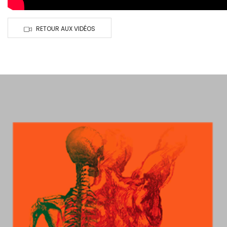
RETOUR AUX VIDÉOS