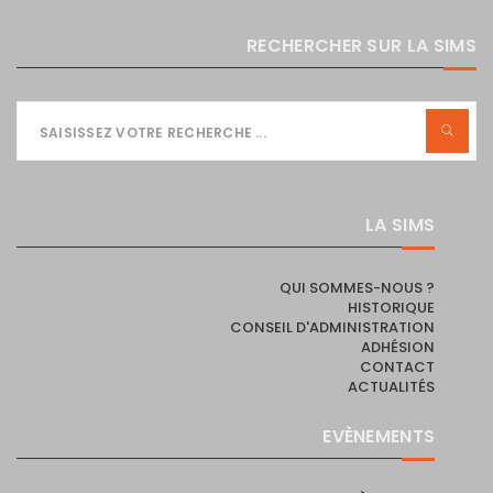
RECHERCHER SUR LA SIMS
LA SIMS
QUI SOMMES-NOUS ?
HISTORIQUE
CONSEIL D'ADMINISTRATION
ADHÉSION
CONTACT
ACTUALITÉS
EVÈNEMENTS