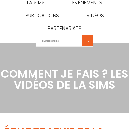
LA SIMS
EVÈNEMENTS
PUBLICATIONS
VIDÉOS
PARTENARIATS
COMMENT JE FAIS ? LES
VIDÉOS DE LA SIMS