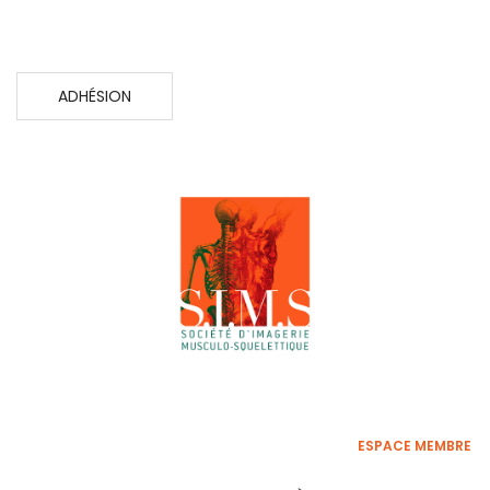
ADHÉSION
ESPACE MEMBRE