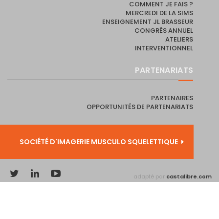
COMMENT JE FAIS ?
MERCREDI DE LA SIMS
ENSEIGNEMENT JL BRASSEUR
CONGRÈS ANNUEL
ATELIERS
INTERVENTIONNEL
PARTENARIATS
PARTENAIRES
OPPORTUNITÉS DE PARTENARIATS
SOCIÉTÉ D'IMAGERIE MUSCULO SQUELETTIQUE
adapté par
castalibre.com