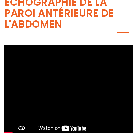
ÉCHOGRAPHIE DE LA
PAROI ANTÉRIEURE DE
L'ABDOMEN