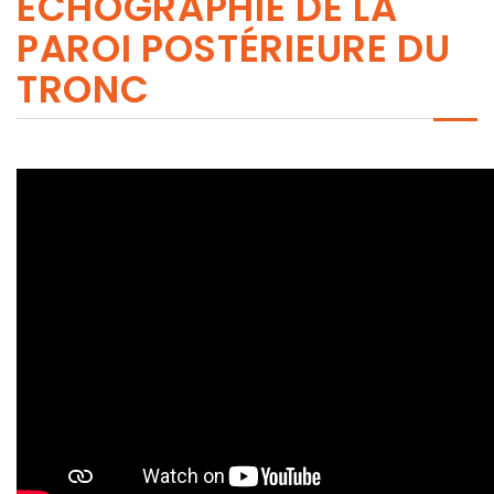
ÉCHOGRAPHIE DE LA
PAROI POSTÉRIEURE DU
TRONC