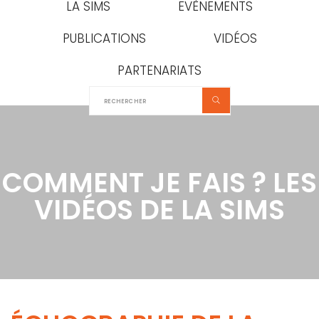
LA SIMS
EVÈNEMENTS
PUBLICATIONS
VIDÉOS
PARTENARIATS
COMMENT JE FAIS ? LES
VIDÉOS DE LA SIMS