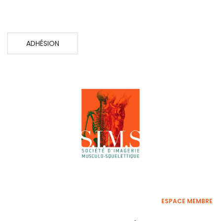
ADHÉSION
ESPACE MEMBRE