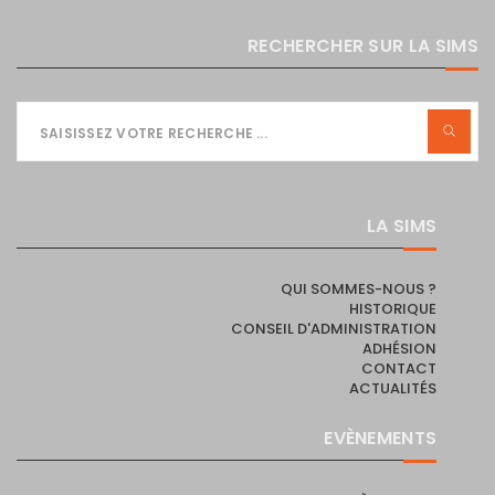
RECHERCHER SUR LA SIMS
LA SIMS
QUI SOMMES-NOUS ?
HISTORIQUE
CONSEIL D'ADMINISTRATION
ADHÉSION
CONTACT
ACTUALITÉS
EVÈNEMENTS