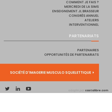
COMMENT JE FAIS ?
MERCREDI DE LA SIMS
ENSEIGNEMENT JL BRASSEUR
CONGRÈS ANNUEL
ATELIERS
INTERVENTIONNEL
PARTENARIATS
PARTENAIRES
OPPORTUNITÉS DE PARTENARIATS
SOCIÉTÉ D'IMAGERIE MUSCULO SQUELETTIQUE
adapté par
castalibre.com