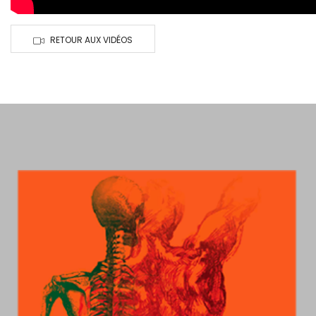
RETOUR AUX VIDÉOS