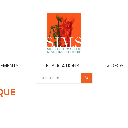
NEMENTS
PUBLICATIONS
VIDÉOS
QUE