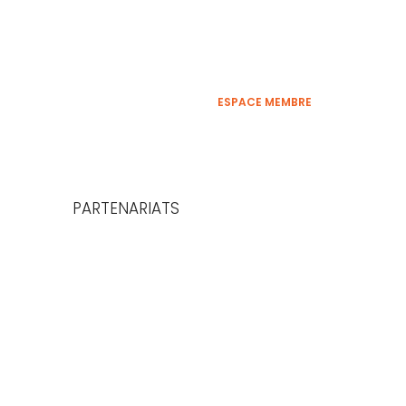
ESPACE MEMBRE
PARTENARIATS