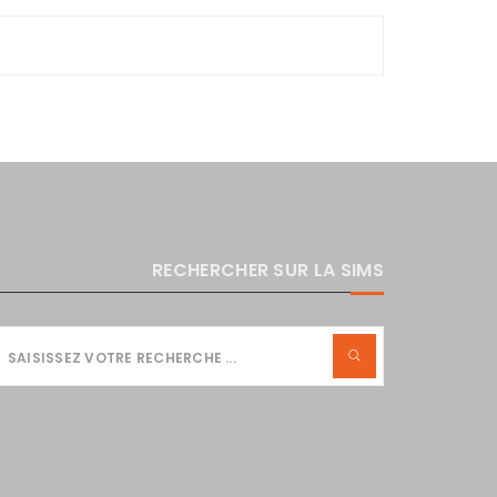
RECHERCHER SUR LA SIMS