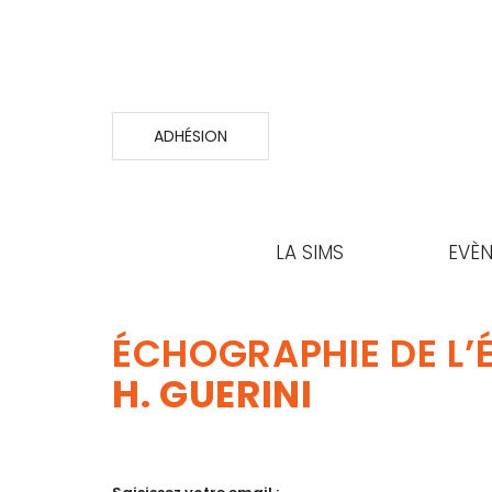
ADHÉSION
LA SIMS
EVÈ
ÉCHOGRAPHIE DE L’
H. GUERINI