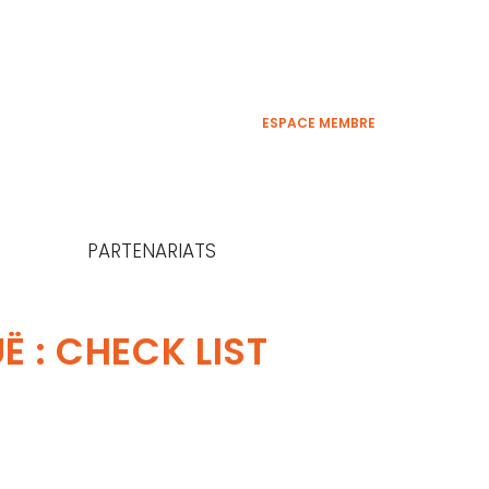
ESPACE MEMBRE
PARTENARIATS
 : CHECK LIST