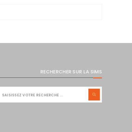
RECHERCHER SUR LA SIMS