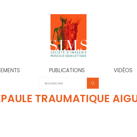
NEMENTS
PUBLICATIONS
VIDÉOS
ÉPAULE TRAUMATIQUE AIGUË