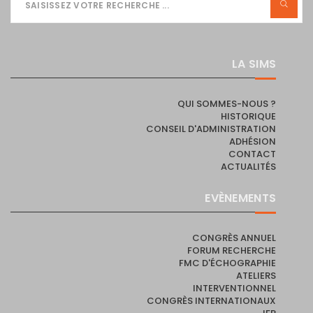
LA SIMS
QUI SOMMES-NOUS ?
HISTORIQUE
CONSEIL D'ADMINISTRATION
ADHÉSION
CONTACT
ACTUALITÉS
EVÈNEMENTS
CONGRÈS ANNUEL
FORUM RECHERCHE
FMC D'ÉCHOGRAPHIE
ATELIERS
INTERVENTIONNEL
CONGRÈS INTERNATIONAUX