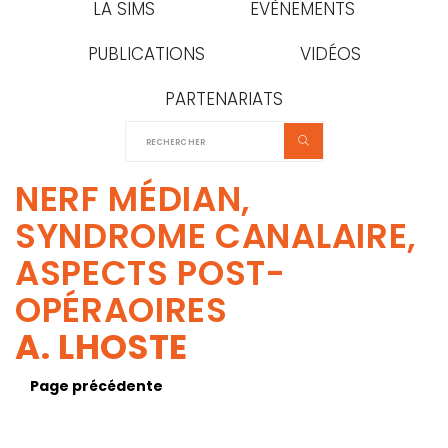
LA SIMS
EVÈNEMENTS
PUBLICATIONS
VIDÉOS
PARTENARIATS
NERF MÉDIAN,
SYNDROME CANALAIRE,
ASPECTS POST-
OPÉRAOIRES
A. LHOSTE
Page précédente