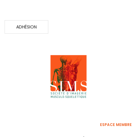
ADHÉSION
ESPACE MEMBRE