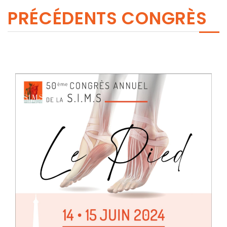
PRÉCÉDENTS CONGRÈS