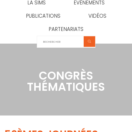
LA SIMS
EVÈNEMENTS
PUBLICATIONS
VIDÉOS
PARTENARIATS
CONGRÈS
THÉMATIQUES