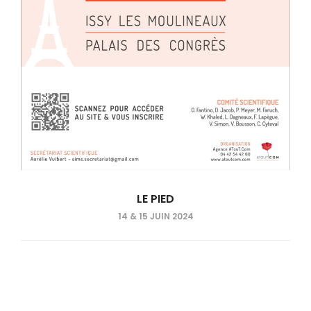
LE PIED
14 & 15 JUIN 2024