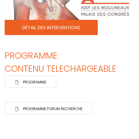
DÉTAIL DES INTERVENTIONS
PROGRAMME
CONTENU TELECHARGEABLE
PROGRAMME
PROGRAMME FORUM RECHERCHE