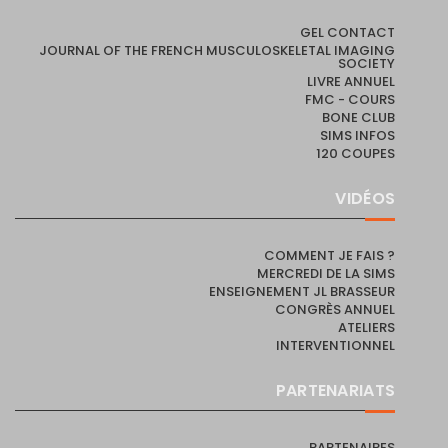
GEL CONTACT
JOURNAL OF THE FRENCH MUSCULOSKELETAL IMAGING
SOCIETY
LIVRE ANNUEL
FMC - COURS
BONE CLUB
SIMS INFOS
120 COUPES
VIDÉOS
COMMENT JE FAIS ?
MERCREDI DE LA SIMS
ENSEIGNEMENT JL BRASSEUR
CONGRÈS ANNUEL
ATELIERS
INTERVENTIONNEL
PARTENARIATS
PARTENAIRES