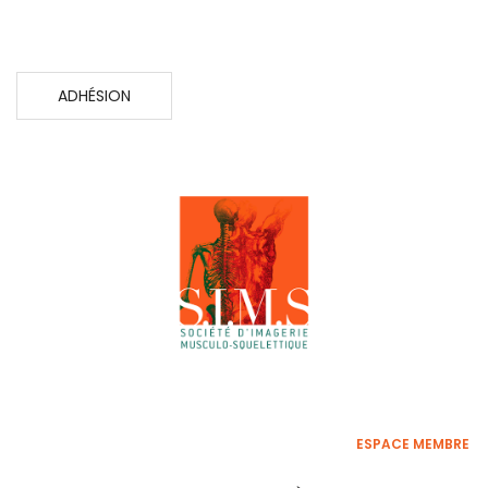
ADHÉSION
ESPACE MEMBRE