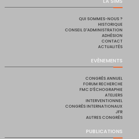
LA SIMS
QUI SOMMES-NOUS ?
HISTORIQUE
CONSEIL D'ADMINISTRATION
ADHÉSION
CONTACT
ACTUALITÉS
EVÈNEMENTS
CONGRÈS ANNUEL
FORUM RECHERCHE
FMC D'ÉCHOGRAPHIE
ATELIERS
INTERVENTIONNEL
CONGRÈS INTERNATIONAUX
JFR
AUTRES CONGRÈS
PUBLICATIONS